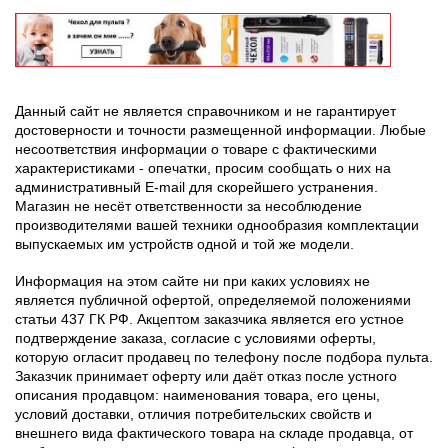
Данный сайт не является справочником и не гарантирует
достоверности и точности размещенной информации. Любые
несоответствия информации о товаре с фактическими
характеристиками - опечатки, просим сообщать о них на
административный E-mail для скорейшего устранения.
Магазин не несёт ответственности за несоблюдение
производителями вашей техники однообразия комплектации
выпускаемых им устройств одной и той же модели.
Информация на этом сайте ни при каких условиях не
является публичной офертой, определяемой положениями
статьи 437 ГК РФ. Акцептом заказчика является его устное
подтверждение заказа, согласие с условиями оферты,
которую огласит продавец по телефону после подбора пульта.
Заказчик принимает оферту или даёт отказ после устного
описания продавцом: наименования товара, его цены,
условий доставки, отличия потребительских свойств и
внешнего вида фактического товара на складе продавца, от