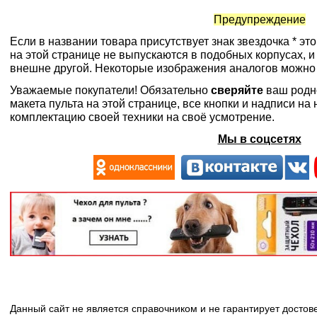
Предупреждение
Если в названии товара присутствует знак звездочка * эт
на этой странице не выпускаются в подобных корпусах, и
внешне другой. Некоторые изображения аналогов можно
Уважаемые покупатели! Обязательно
сверяйте
ваш родн
макета пульта на этой странице, все кнопки и надписи н
комплектацию своей техники на своё усмотрение.
Мы в соцсетях
Данный сайт не является справочником и не гарантирует досто