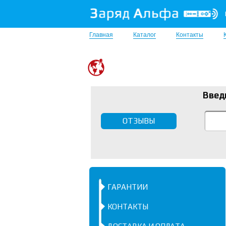
Главная
Каталог
Контакты
Введ
ОТЗЫВЫ
ГАРАНТИИ
КОНТАКТЫ